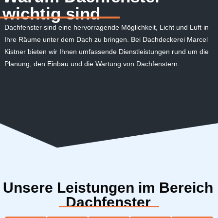
wichtig sind
Dachfenster sind eine hervorragende Möglichkeit, Licht und Luft in
Ihre Räume unter dem Dach zu bringen. Bei Dachdeckerei Marcel
Kistner bieten wir Ihnen umfassende Dienstleistungen rund um die
Planung, den Einbau und die Wartung von Dachfenstern.
Unsere Leistungen im Bereich
Dachfenster